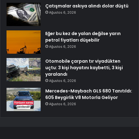
Çatışmalar askıya alındı dolar düştü
Ağustos 6, 2026
Eğer bu kez de yalan değilse yarın
petrol fiyatları düşebilir
Ağustos 6, 2026
Otomobile çarpan tır viyadükten
uçtu: 3 kişi hayatını kaybetti, 3 kişi
yaralandı
Ağustos 6, 2026
Mercedes-Maybach GLS 680 Tanıtıldı:
605 Beygirlik V8 Motorla Geliyor
Ağustos 6, 2026