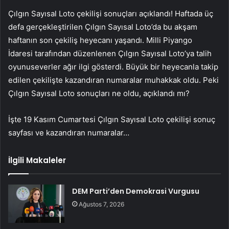
Çılgın Sayısal Loto çekilişi sonuçları açıklandı! Haftada üç
defa gerçekleştirilen Çılgın Sayısal Loto’da bu akşam
haftanın son çekiliş heyecanı yaşandı. Milli Piyango
İdaresi tarafından düzenlenen Çılgın Sayısal Loto’ya talih
oyunuseverler ağır ilgi gösterdi. Büyük bir heyecanla takip
edilen çekilişte kazandıran numaralar muhakkak oldu. Peki
Çılgın Sayısal Loto sonuçları ne oldu, açıklandı mı?
İşte 19 Kasım Cumartesi Çılgın Sayısal Loto çekilişi sonuç
sayfası ve kazandıran numaralar…
İlgili Makaleler
DEM Parti’den Demokrasi Vurgusu
Ağustos 7, 2026