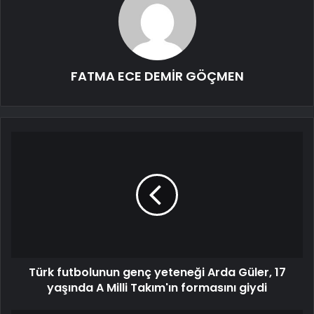
FATMA ECE DEMİR GÖÇMEN
Türk futbolunun genç yeteneği Arda Güler, 17
yaşında A Milli Takım'ın formasını giydi