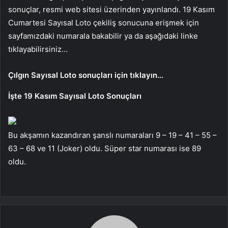
sonuçlar, resmi web sitesi üzerinden yayınlandı. 19 Kasım
Cumartesi Sayısal Loto çekiliş sonucuna erişmek için
sayfamızdaki numarala bakabilir ya da aşağıdaki linke
tıklayabilirsiniz…
Çılgın Sayısal Loto sonuçları için tıklayın…
İşte 19 Kasım Sayısal Loto Sonuçları
Bu akşamın kazandıran şanslı numaraları 9 – 19 – 41 – 55 –
63 – 68 ve 11 (Joker) oldu. Süper star numarası ise 89
oldu.