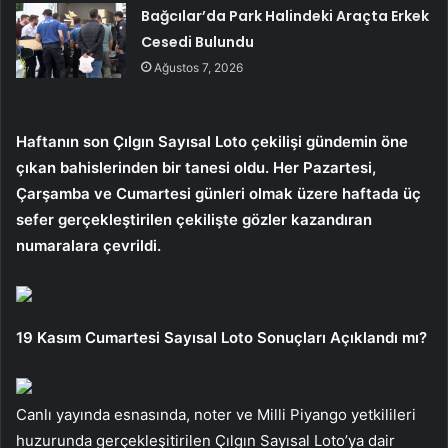
Bağcılar’da Park Halindeki Araçta Erkek
Cesedi Bulundu
Ağustos 7, 2026
Haftanın son Çılgın Sayısal Loto çekilişi gündemin öne
çıkan bahislerinden bir tanesi oldu. Her Pazartesi,
Çarşamba ve Cumartesi günleri olmak üzere haftada üç
sefer gerçekleştirilen çekilişte gözler kazandıran
numaralara çevrildi.
19 Kasım Cumartesi Sayısal Loto Sonuçları Açıklandı mı?
Canlı yayında esnasında, noter ve Milli Piyango yetkilileri
huzurunda gerçekleşitirilen Çılgın Sayısal Loto’ya dair