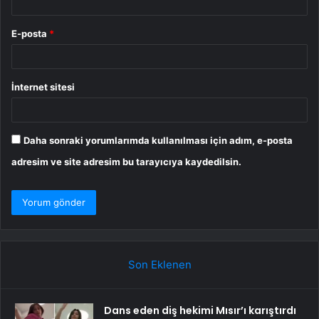
E-posta
*
İnternet sitesi
Daha sonraki yorumlarımda kullanılması için adım, e-posta
adresim ve site adresim bu tarayıcıya kaydedilsin.
Son Eklenen
Dans eden diş hekimi Mısır’ı karıştırdı