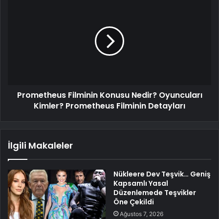
Prometheus Filminin Konusu Nedir? Oyuncuları
Kimler? Prometheus Filminin Detayları
İlgili Makaleler
Nükleere Dev Teşvik… Geniş
Kapsamlı Yasal
Düzenlemede Teşvikler
Öne Çekildi
Ağustos 7, 2026