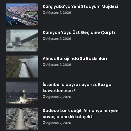
Karşıyaka’ya Yeni Stadyum Müjdesi
Ağustos 7, 2026
Kamyon Yaya Üst Geçidine Çarptı
Ağustos 7, 2026
Almus Barajı’nda Su Baskınları
Ağustos 7, 2026
İstanbul’a poyraz uyarısı: Rüzgar
kuvvetlenecek!
Ağustos 7, 2026
Sadece tank değil: Almanya’nın yeni
savaş planı dikkat çekti
Ağustos 7, 2026