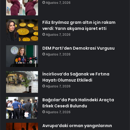
Ağustos 7, 2026
Filiz Eryılmaz gram altın için rakam
verdi: Yarın akşama işaret etti
Ağustos 7, 2026
DEM Parti’den Demokrasi Vurgusu
Ağustos 7, 2026
İncirliova’da Sağanak ve Fırtına
Hayatı Olumsuz Etkiledi
Ağustos 7, 2026
Bağcılar’da Park Halindeki Araçta
Erkek Cesedi Bulundu
Ağustos 7, 2026
Avrupa’daki orman yangınlarının