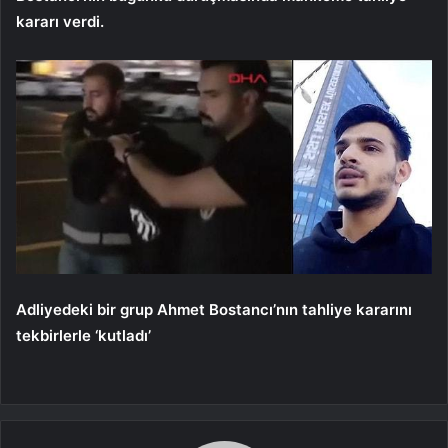
kararı verdi.
Adliyedeki bir grup Ahmet Bostancı’nın tahliye kararını
tekbirlerle ‘kutladı’