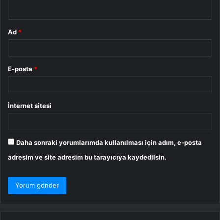
*
Ad
*
E-posta
*
İnternet sitesi
Daha sonraki yorumlarımda kullanılması için adım, e-posta
adresim ve site adresim bu tarayıcıya kaydedilsin.