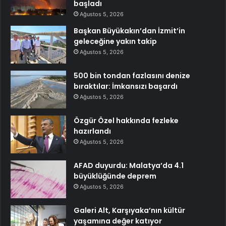
başladı
Ağustos 5, 2026
Başkan Büyükakın’dan İzmit’in
geleceğine yakın takip
Ağustos 5, 2026
500 bin tondan fazlasını denize
bıraktılar: İmkansızı başardı
Ağustos 5, 2026
Özgür Özel hakkında fezleke
hazırlandı
Ağustos 5, 2026
AFAD duyurdu: Malatya’da 4.1
büyüklüğünde deprem
Ağustos 5, 2026
Galeri Alt, Karşıyaka’nın kültür
yaşamına değer katıyor