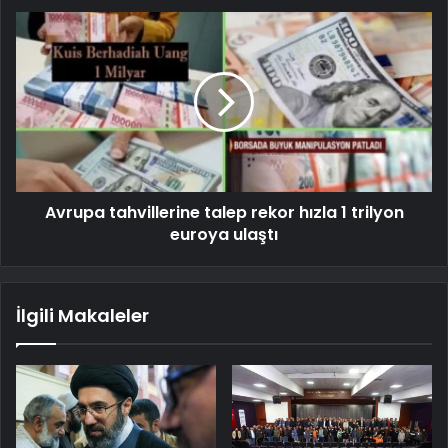
Avrupa tahvillerine talep rekor hızla 1 trilyon
euroya ulaştı
İlgili Makaleler