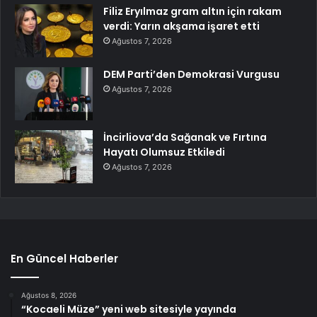
Filiz Eryılmaz gram altın için rakam
verdi: Yarın akşama işaret etti
Ağustos 7, 2026
DEM Parti’den Demokrasi Vurgusu
Ağustos 7, 2026
İncirliova’da Sağanak ve Fırtına
Hayatı Olumsuz Etkiledi
Ağustos 7, 2026
En Güncel Haberler
Ağustos 8, 2026
“Kocaeli Müze” yeni web sitesiyle yayında