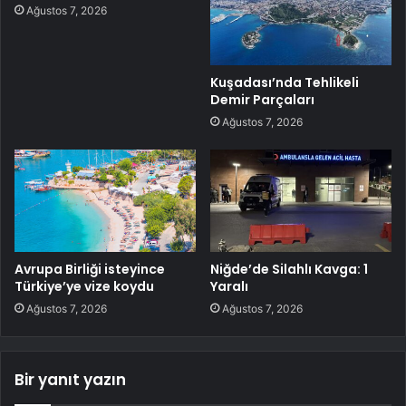
Ağustos 7, 2026
Kuşadası’nda Tehlikeli
Demir Parçaları
Ağustos 7, 2026
Avrupa Birliği isteyince
Niğde’de Silahlı Kavga: 1
Türkiye’ye vize koydu
Yaralı
Ağustos 7, 2026
Ağustos 7, 2026
Bir yanıt yazın