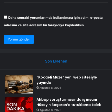
Daha sonraki yorumlarımda kullanılması için adım, e-posta
adresim ve site adresim bu tarayıcıya kaydedilsin.
Son Eklenen
“Kocaeli Müze” yeni web sitesiyle
yayında
Ağustos 8, 2026
Ahbap soruşturmasında iş insanı
Hüseyin Başaran’a tutuklama talebi
Ağustos 8, 2026