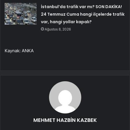
İstanbul’da trafik var mı? SON DAKİKA!
24 Temmuz Cuma hangi ilçelerde trafik
var, hangi yollar kapalı?
Ağustos 8, 2026
Kaynak: ANKA
MEHMET HAZBİN KAZBEK