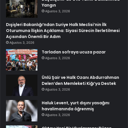
Yangın
Ağustos 3, 2026
Dışişleri Bakanlığı’ndan Suriye Halk Meclisi’nin İlk
Oturumuna İlişkin Açıklama: Siyasi Sürecin İlerletilmesi
Açısından Önemli Bir Adım
Ağustos 3, 2026
Tarladan sofraya ucuza pazar
Ağustos 3, 2026
Ünlü Şair ve Halk Ozanı Abdurrahman
Delen’den Memleketi Kiğı’ya Destek
Ağustos 3, 2026
Haluk Levent, yurt dışını yasağını
havalimanında öğrenmiş
Ağustos 3, 2026